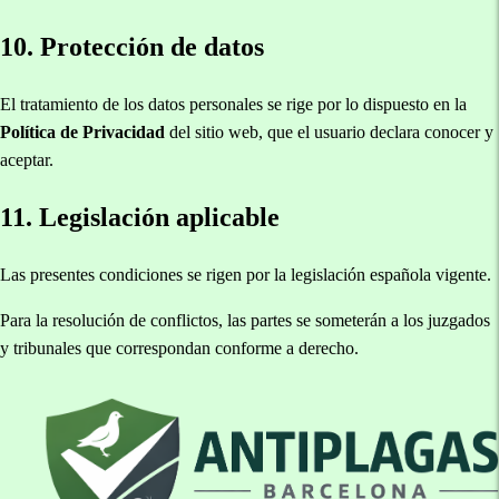
10. Protección de datos
El tratamiento de los datos personales se rige por lo dispuesto en la
Política de Privacidad
del sitio web, que el usuario declara conocer y
aceptar.
11. Legislación aplicable
Las presentes condiciones se rigen por la legislación española vigente.
Para la resolución de conflictos, las partes se someterán a los juzgados
y tribunales que correspondan conforme a derecho.