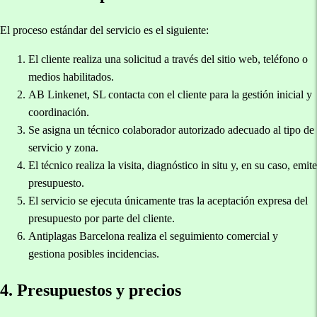
El proceso estándar del servicio es el siguiente:
El cliente realiza una solicitud a través del sitio web, teléfono o
medios habilitados.
AB Linkenet, SL contacta con el cliente para la gestión inicial y
coordinación.
Se asigna un técnico colaborador autorizado adecuado al tipo de
servicio y zona.
El técnico realiza la visita, diagnóstico in situ y, en su caso, emite
presupuesto.
El servicio se ejecuta únicamente tras la aceptación expresa del
presupuesto por parte del cliente.
Antiplagas Barcelona realiza el seguimiento comercial y
gestiona posibles incidencias.
4. Presupuestos y precios