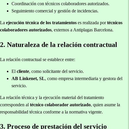
Coordinación con técnicos colaboradores autorizados.
Seguimiento comercial y gestión de incidencias.
La
ejecución técnica de los tratamientos
es realizada por
técnicos
colaboradores autorizados
, externos a Antiplagas Barcelona.
2. Naturaleza de la relación contractual
La relación contractual se establece entre:
El
cliente
, como solicitante del servicio.
AB Linkenet, SL
, como empresa intermediaria y gestora del
servicio.
La relación técnica y la ejecución material del tratamiento
corresponden al
técnico colaborador autorizado
, quien asume la
responsabilidad técnica conforme a la normativa vigente.
3. Proceso de prestación del servicio