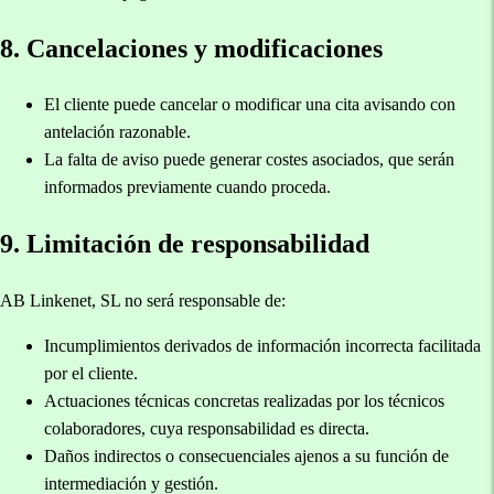
8. Cancelaciones y modificaciones
El cliente puede cancelar o modificar una cita avisando con
antelación razonable.
La falta de aviso puede generar costes asociados, que serán
informados previamente cuando proceda.
9. Limitación de responsabilidad
AB Linkenet, SL no será responsable de:
Incumplimientos derivados de información incorrecta facilitada
por el cliente.
Actuaciones técnicas concretas realizadas por los técnicos
colaboradores, cuya responsabilidad es directa.
Daños indirectos o consecuenciales ajenos a su función de
intermediación y gestión.