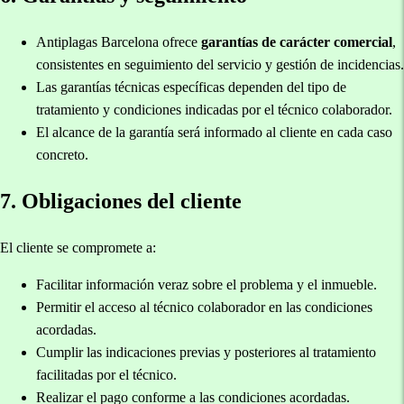
Antiplagas Barcelona ofrece
garantías de carácter comercial
,
consistentes en seguimiento del servicio y gestión de incidencias.
Las garantías técnicas específicas dependen del tipo de
tratamiento y condiciones indicadas por el técnico colaborador.
El alcance de la garantía será informado al cliente en cada caso
concreto.
7. Obligaciones del cliente
El cliente se compromete a:
Facilitar información veraz sobre el problema y el inmueble.
Permitir el acceso al técnico colaborador en las condiciones
acordadas.
Cumplir las indicaciones previas y posteriores al tratamiento
facilitadas por el técnico.
Realizar el pago conforme a las condiciones acordadas.