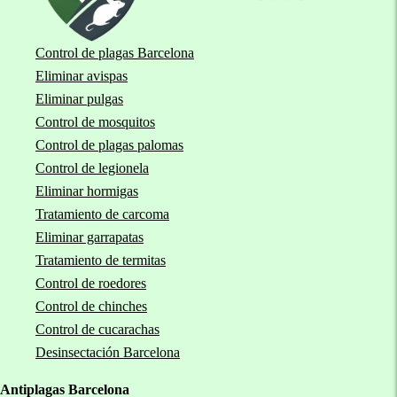
Control de plagas Barcelona
Eliminar avispas
Eliminar pulgas
Control de mosquitos
Control de plagas palomas
Control de legionela
Eliminar hormigas
Tratamiento de carcoma
Eliminar garrapatas
Tratamiento de termitas
Control de roedores
Control de chinches
Control de cucarachas
Desinsectación Barcelona
Antiplagas Barcelona