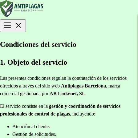
Condiciones del servicio
1. Objeto del servicio
Las presentes condiciones regulan la contratación de los servicios
ofrecidos a través del sitio web
Antiplagas Barcelona
, marca
comercial gestionada por
AB Linkenet, SL
.
El servicio consiste en la
gestión y coordinación de servicios
profesionales de control de plagas
, incluyendo:
Atención al cliente.
Gestión de solicitudes.