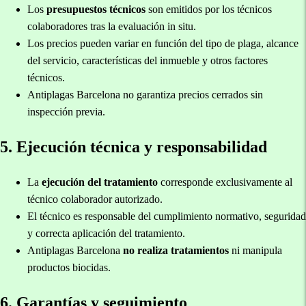
Los
presupuestos técnicos
son emitidos por los técnicos
colaboradores tras la evaluación in situ.
Los precios pueden variar en función del tipo de plaga, alcance
del servicio, características del inmueble y otros factores
técnicos.
Antiplagas Barcelona no garantiza precios cerrados sin
inspección previa.
5. Ejecución técnica y responsabilidad
La
ejecución del tratamiento
corresponde exclusivamente al
técnico colaborador autorizado.
El técnico es responsable del cumplimiento normativo, seguridad
y correcta aplicación del tratamiento.
Antiplagas Barcelona
no realiza tratamientos
ni manipula
productos biocidas.
6. Garantías y seguimiento