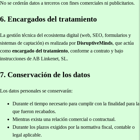
No se cederán datos a terceros con fines comerciales ni publicitarios.
6. Encargados del tratamiento
La gestión técnica del ecosistema digital (web, SEO, formularios y
sistemas de captación) es realizada por
DisruptiveMinds
, que actúa
como
encargado del tratamiento
, conforme a contrato y bajo
instrucciones de AB Linkenet, SL.
7. Conservación de los datos
Los datos personales se conservarán:
Durante el tiempo necesario para cumplir con la finalidad para la
que fueron recabados.
Mientras exista una relación comercial o contractual.
Durante los plazos exigidos por la normativa fiscal, contable o
legal aplicable.