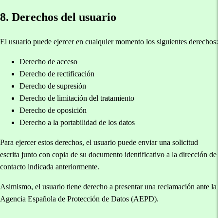
8. Derechos del usuario
El usuario puede ejercer en cualquier momento los siguientes derechos:
Derecho de acceso
Derecho de rectificación
Derecho de supresión
Derecho de limitación del tratamiento
Derecho de oposición
Derecho a la portabilidad de los datos
Para ejercer estos derechos, el usuario puede enviar una solicitud
escrita junto con copia de su documento identificativo a la dirección de
contacto indicada anteriormente.
Asimismo, el usuario tiene derecho a presentar una reclamación ante la
Agencia Española de Protección de Datos (AEPD).