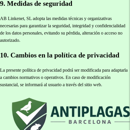
9. Medidas de seguridad
AB Linkenet, SL adopta las medidas técnicas y organizativas
necesarias para garantizar la seguridad, integridad y confidencialidad
de los datos personales, evitando su pérdida, alteración o acceso no
autorizado.
10. Cambios en la política de privacidad
La presente política de privacidad podrá ser modificada para adaptarla
a cambios normativos o operativos. En caso de modificación
sustancial, se informará al usuario a través del sitio web.