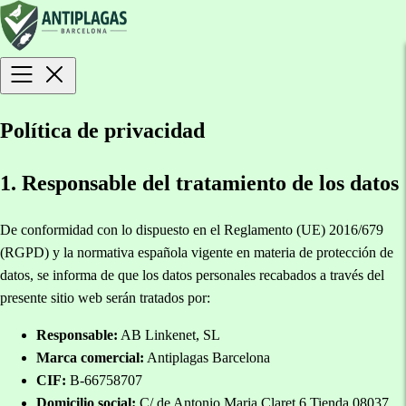
Política de privacidad
1. Responsable del tratamiento de los datos
De conformidad con lo dispuesto en el Reglamento (UE) 2016/679
(RGPD) y la normativa española vigente en materia de protección de
datos, se informa de que los datos personales recabados a través del
presente sitio web serán tratados por:
Responsable:
AB Linkenet, SL
Marca comercial:
Antiplagas Barcelona
CIF:
B-66758707
Domicilio social:
C/ de Antonio Maria Claret 6 Tienda 08037,