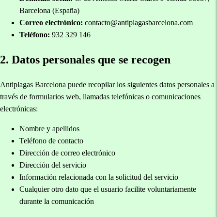
Barcelona (España)
Correo electrónico:
contacto@antiplagasbarcelona.com
Teléfono:
932 329 146
2. Datos personales que se recogen
Antiplagas Barcelona puede recopilar los siguientes datos personales a
través de formularios web, llamadas telefónicas o comunicaciones
electrónicas:
Nombre y apellidos
Teléfono de contacto
Dirección de correo electrónico
Dirección del servicio
Información relacionada con la solicitud del servicio
Cualquier otro dato que el usuario facilite voluntariamente
durante la comunicación