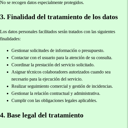
No se recogen datos especialmente protegidos.
3. Finalidad del tratamiento de los datos
Los datos personales facilitados serán tratados con las siguientes
finalidades:
Gestionar solicitudes de información o presupuesto.
Contactar con el usuario para la atención de su consulta.
Coordinar la prestación del servicio solicitado.
Asignar técnicos colaboradores autorizados cuando sea
necesario para la ejecución del servicio.
Realizar seguimiento comercial y gestión de incidencias.
Gestionar la relación contractual y administrativa.
Cumplir con las obligaciones legales aplicables.
4. Base legal del tratamiento