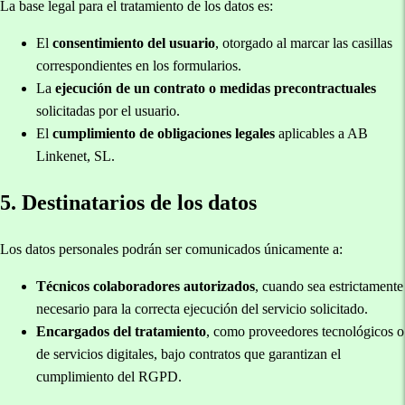
La base legal para el tratamiento de los datos es:
El
consentimiento del usuario
, otorgado al marcar las casillas
correspondientes en los formularios.
La
ejecución de un contrato o medidas precontractuales
solicitadas por el usuario.
El
cumplimiento de obligaciones legales
aplicables a AB
Linkenet, SL.
5. Destinatarios de los datos
Los datos personales podrán ser comunicados únicamente a:
Técnicos colaboradores autorizados
, cuando sea estrictamente
necesario para la correcta ejecución del servicio solicitado.
Encargados del tratamiento
, como proveedores tecnológicos o
de servicios digitales, bajo contratos que garantizan el
cumplimiento del RGPD.