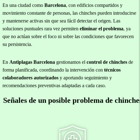
En una ciudad como
Barcelona
, con edificios compartidos y
movimiento constante de personas, las chinches pueden introducirse
y mantenerse activas sin que sea fácil detectar el origen. Las
soluciones puntuales rara vez permiten
eliminar el problema
, ya
que no actúan sobre el foco ni sobre las condiciones que favorecen
su persistencia.
En
Antiplagas Barcelona
gestionamos el
control de chinches
de
forma planificada, coordinando la intervención con
técnicos
colaboradores autorizados
y aportando seguimiento y
recomendaciones preventivas adaptadas a cada caso.
Señales de un posible problema de chinche