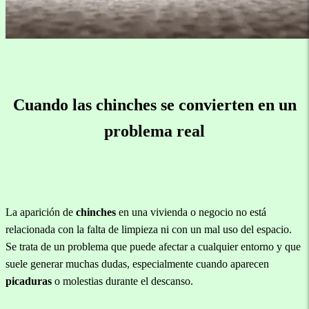
Cuando las chinches se convierten en un
problema real
La aparición de
chinches
en una vivienda o negocio no está
relacionada con la falta de limpieza ni con un mal uso del espacio.
Se trata de un problema que puede afectar a cualquier entorno y que
suele generar muchas dudas, especialmente cuando aparecen
picaduras
o molestias durante el descanso.