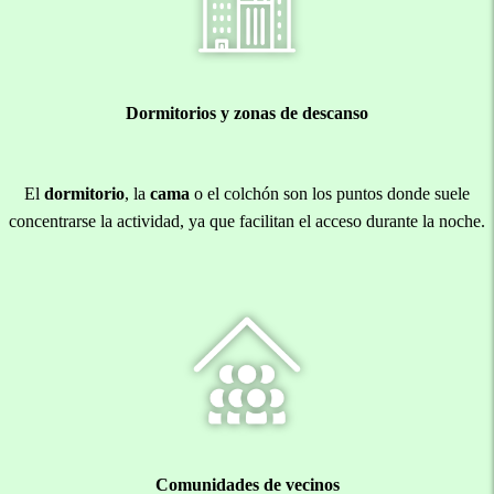
Dormitorios y zonas de descanso
El
dormitorio
, la
cama
o el colchón son los puntos donde suele
concentrarse la actividad, ya que facilitan el acceso durante la noche.
Comunidades de vecinos