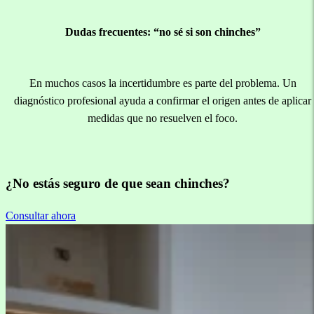
Dudas frecuentes: “no sé si son chinches”
En muchos casos la incertidumbre es parte del problema. Un
diagnóstico profesional ayuda a confirmar el origen antes de aplicar
medidas que no resuelven el foco.
¿No estás seguro de que sean chinches?
Consultar ahora