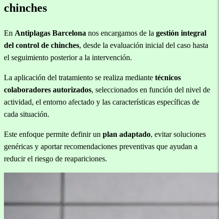
chinches
En
Antiplagas Barcelona
nos encargamos de la
gestión integral
del control de chinches
, desde la evaluación inicial del caso hasta
el seguimiento posterior a la intervención.
La aplicación del tratamiento se realiza mediante
técnicos
colaboradores autorizados
, seleccionados en función del nivel de
actividad, el entorno afectado y las características específicas de
cada situación.
Este enfoque permite definir un
plan adaptado
, evitar soluciones
genéricas y aportar recomendaciones preventivas que ayudan a
reducir el riesgo de reapariciones.