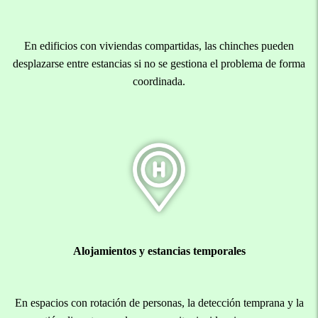
En edificios con viviendas compartidas, las chinches pueden
desplazarse entre estancias si no se gestiona el problema de forma
coordinada.
Alojamientos y estancias temporales
En espacios con rotación de personas, la detección temprana y la