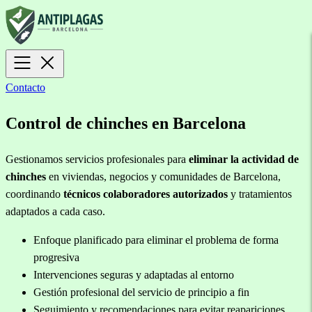
Contacto
Control de chinches en Barcelona
Gestionamos servicios profesionales para
eliminar la actividad de
chinches
en viviendas, negocios y comunidades de Barcelona,
coordinando
técnicos colaboradores autorizados
y tratamientos
adaptados a cada caso.
Enfoque planificado para eliminar el problema de forma
progresiva
Intervenciones seguras y adaptadas al entorno
Gestión profesional del servicio de principio a fin
Seguimiento y recomendaciones para evitar reapariciones