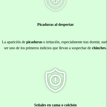
Picaduras al despertar
La aparición de
picaduras
o irritación, especialmente tras dormir, sue
ser uno de los primeros indicios que llevan a sospechar de
chinches
.
Señales en cama o colchón