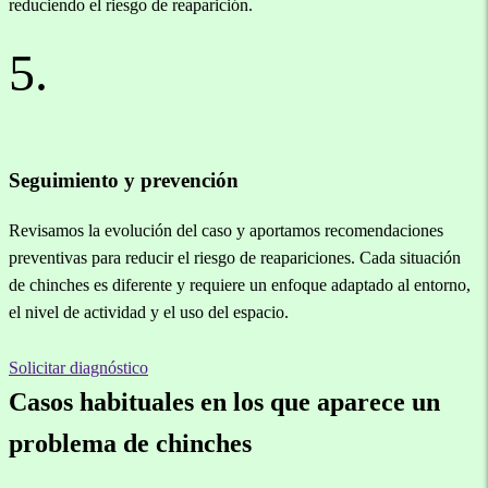
reduciendo el riesgo de reaparición.
5.
Seguimiento y prevención
Revisamos la evolución del caso y aportamos recomendaciones
preventivas para reducir el riesgo de reapariciones. Cada situación
de chinches es diferente y requiere un enfoque adaptado al entorno,
el nivel de actividad y el uso del espacio.
Solicitar diagnóstico
Casos habituales en los que aparece un
problema de chinches