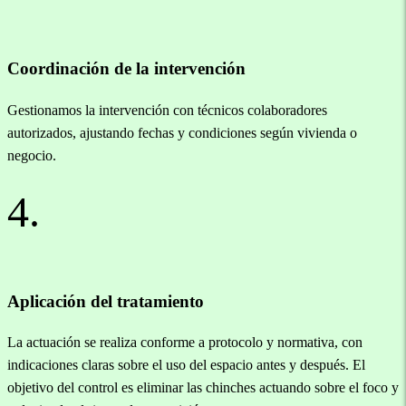
Coordinación de la intervención
Gestionamos la intervención con técnicos colaboradores
autorizados, ajustando fechas y condiciones según vivienda o
negocio.
4.
Aplicación del tratamiento
La actuación se realiza conforme a protocolo y normativa, con
indicaciones claras sobre el uso del espacio antes y después. El
objetivo del control es eliminar las chinches actuando sobre el foco y