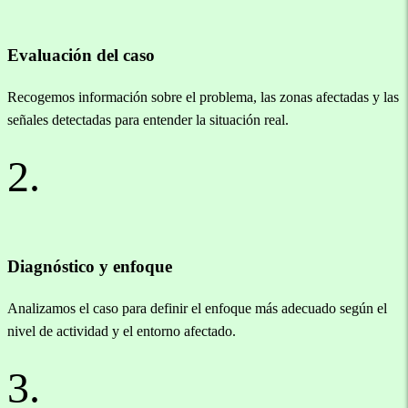
Evaluación del caso
Recogemos información sobre el problema, las zonas afectadas y las
señales detectadas para entender la situación real.
2.
Diagnóstico y enfoque
Analizamos el caso para definir el enfoque más adecuado según el
nivel de actividad y el entorno afectado.
3.