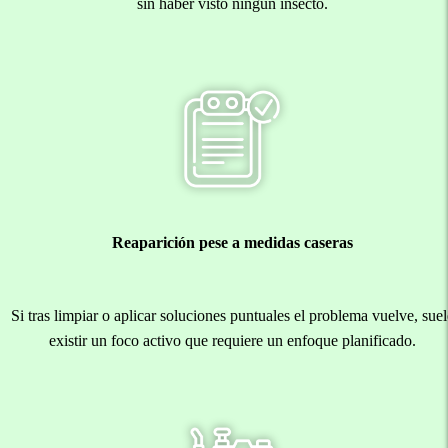
sin haber visto ningún insecto.
Reaparición pese a medidas caseras
Si tras limpiar o aplicar soluciones puntuales el problema vuelve, suel
existir un foco activo que requiere un enfoque planificado.