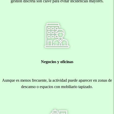
gestión discreta son clave para evitar incidencias mayores.
Negocios y oficinas
Aunque es menos frecuente, la actividad puede aparecer en zonas de
descanso o espacios con mobiliario tapizado.