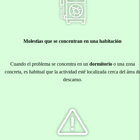
Molestias que se concentran en una habitación
Cuando el problema se concentra en un
dormitorio
o una zona
concreta, es habitual que la actividad esté localizada cerca del área d
descanso.