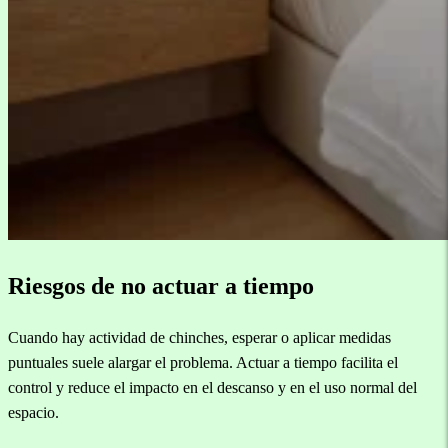
Riesgos de no actuar a tiempo
Cuando hay actividad de chinches, esperar o aplicar medidas
puntuales suele alargar el problema. Actuar a tiempo facilita el
control y reduce el impacto en el descanso y en el uso normal del
espacio.