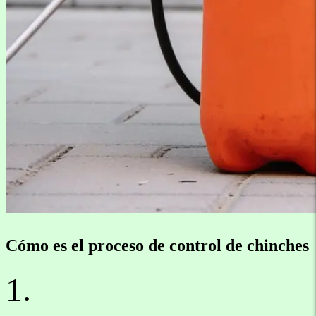
Cómo es el proceso de control de chinches
1.