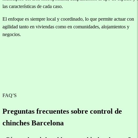
las características de cada caso.
El enfoque es siempre local y coordinado, lo que permite actuar con
agilidad tanto en viviendas como en comunidades, alojamientos y
negocios.
FAQ’S
Preguntas frecuentes sobre control de
chinches Barcelona