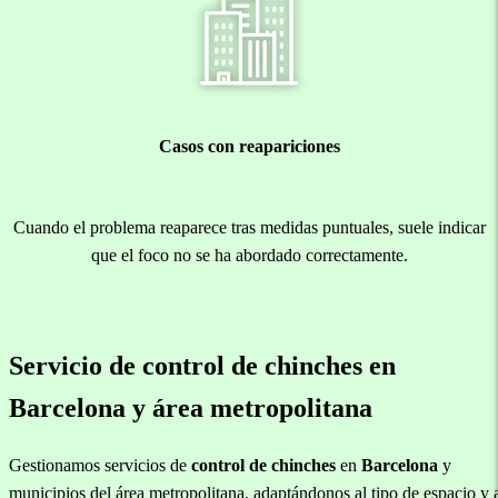
Casos con reapariciones
Cuando el problema reaparece tras medidas puntuales, suele indicar
que el foco no se ha abordado correctamente.
Servicio de control de chinches en
Barcelona y área metropolitana
Gestionamos servicios de
control de chinches
en
Barcelona
y
municipios del área metropolitana, adaptándonos al tipo de espacio y 