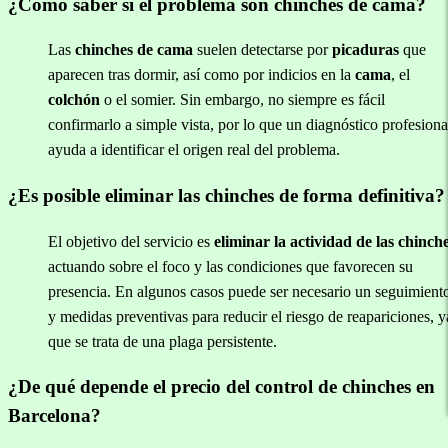
¿Cómo saber si el problema son chinches de cama?
Las
chinches de cama
suelen detectarse por
picaduras
que
aparecen tras dormir, así como por indicios en la
cama
, el
colchón
o el somier. Sin embargo, no siempre es fácil
confirmarlo a simple vista, por lo que un diagnóstico profesiona
ayuda a identificar el origen real del problema.
¿Es posible eliminar las chinches de forma definitiva?
El objetivo del servicio es
eliminar la actividad de las chinch
actuando sobre el foco y las condiciones que favorecen su
presencia. En algunos casos puede ser necesario un seguimient
y medidas preventivas para reducir el riesgo de reapariciones, y
que se trata de una plaga persistente.
¿De qué depende el precio del control de chinches en
Barcelona?