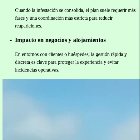
Cuando la infestación se consolida, el plan suele requerir más
fases y una coordinación más estricta para reducir
reapariciones.
Impacto en negocios y alojamientos
En entornos con clientes o huéspedes, la gestión rápida y
discreta es clave para proteger la experiencia y evitar
incidencias operativas.