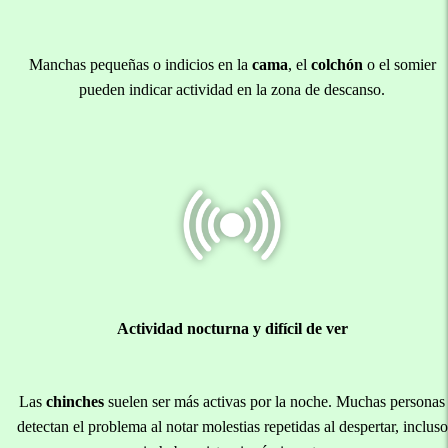
Manchas pequeñas o indicios en la
cama
, el
colchón
o el somier
pueden indicar actividad en la zona de descanso.
Actividad nocturna y difícil de ver
Las
chinches
suelen ser más activas por la noche. Muchas personas
detectan el problema al notar molestias repetidas al despertar, incluso