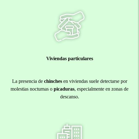
Viviendas particulares
La presencia de
chinches
en viviendas suele detectarse por
molestias nocturnas o
picaduras
, especialmente en zonas de
descanso.