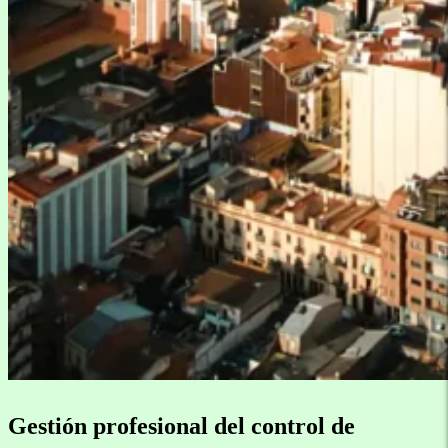
Gestión profesional del control de