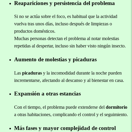
Reapariciones y persistencia del problema
Si no se actúa sobre el foco, es habitual que la actividad
vuelva tras unos días, incluso después de limpiezas o
productos domésticos.
Muchas personas detectan el problema al notar molestias
repetidas al despertar, incluso sin haber visto ningún insecto.
Aumento de molestias y picaduras
Las
picaduras
y la incomodidad durante la noche pueden
incrementarse, afectando al descanso y al bienestar en casa.
Expansión a otras estancias
Con el tiempo, el problema puede extenderse del
dormitorio
a otras habitaciones, complicando el control y el seguimiento.
Más fases y mayor complejidad de control