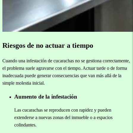
Riesgos de no actuar a tiempo
Cuando una infestación de cucarachas no se gestiona correctamente,
el problema suele agravarse con el tiempo. Actuar tarde o de forma
inadecuada puede generar consecuencias que van más allá de la
simple molestia inicial.
Aumento de la infestación
Las cucarachas se reproducen con rapidez y pueden
extenderse a nuevas zonas del inmueble o a espacios
colindantes.