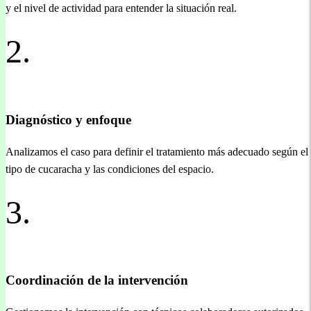
y el nivel de actividad para entender la situación real.
2.
Diagnóstico y enfoque
Analizamos el caso para definir el tratamiento más adecuado según el
tipo de cucaracha y las condiciones del espacio.
3.
Coordinación de la intervención