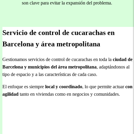
son clave para evitar la expansión del problema.
Servicio de control de cucarachas en
Barcelona y área metropolitana
Gestionamos servicios de control de cucarachas en toda la
ciudad de
Barcelona y municipios del área metropolitana
, adaptándonos al
tipo de espacio y a las características de cada caso.
El enfoque es siempre
local y coordinado
, lo que permite actuar
con
agilidad
tanto en viviendas como en negocios y comunidades.