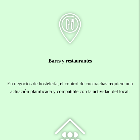
Bares y restaurantes
En negocios de hostelería, el control de cucarachas requiere una
actuación planificada y compatible con la actividad del local.