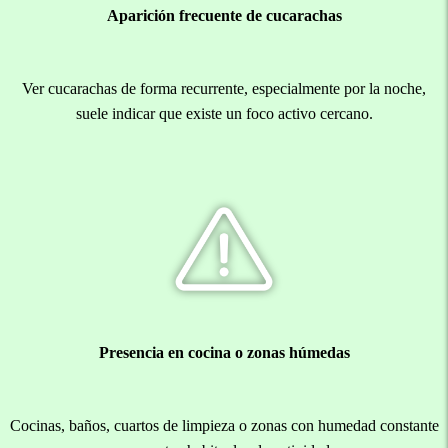
Aparición frecuente de cucarachas
Ver cucarachas de forma recurrente, especialmente por la noche,
suele indicar que existe un foco activo cercano.
Presencia en cocina o zonas húmedas
Cocinas, baños, cuartos de limpieza o zonas con humedad constante