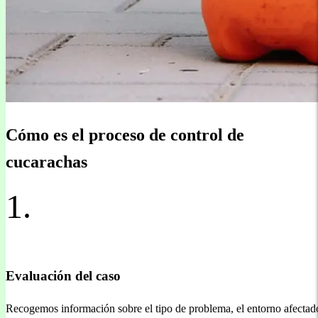
Cómo es el proceso de control de
cucarachas
1.
Evaluación del caso
Recogemos información sobre el tipo de problema, el entorno afectad