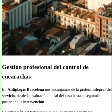
Gestión profesional del control de
cucarachas
En
Antiplagas Barcelona
nos encargamos de la
gestión integral del
servicio
, desde la evaluación inicial del caso hasta el seguimiento
posterior a la
intervención
.