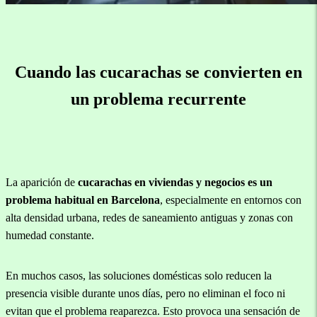
Cuando las cucarachas se convierten en
un problema recurrente
La aparición de
cucarachas en viviendas y negocios es un
problema habitual en Barcelona
, especialmente en entornos con
alta densidad urbana, redes de saneamiento antiguas y zonas con
humedad constante.
En muchos casos, las soluciones domésticas solo reducen la
presencia visible durante unos días, pero no eliminan el foco ni
evitan que el problema reaparezca. Esto provoca una sensación de