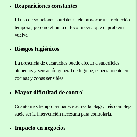
Reapariciones constantes
El uso de soluciones parciales suele provocar una reducción
temporal, pero no elimina el foco ni evita que el problema
vuelva.
Riesgos higiénicos
La presencia de cucarachas puede afectar a superficies,
alimentos y sensación general de higiene, especialmente en
cocinas y zonas sensibles.
Mayor dificultad de control
Cuanto más tiempo permanece activa la plaga, más compleja
suele ser la intervención necesaria para controlarla.
Impacto en negocios