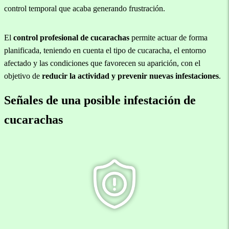
control temporal que acaba generando frustración.
El
control profesional de cucarachas
permite actuar de forma
planificada, teniendo en cuenta el tipo de cucaracha, el entorno
afectado y las condiciones que favorecen su aparición, con el
objetivo de
reducir la actividad y prevenir nuevas infestaciones
.
Señales de una posible infestación de
cucarachas