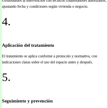
Gestionamos la intervención con técnicos colaboradores autorizados,
ajustando fecha y condiciones según vivienda o negocio.
4.
Aplicación del tratamiento
El tratamiento se aplica conforme a protocolo y normativa, con
indicaciones claras sobre el uso del espacio antes y después.
5.
Seguimiento y prevención