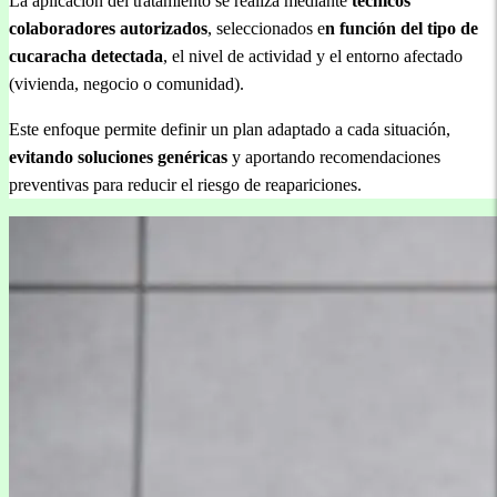
La aplicación del tratamiento se realiza mediante
técnicos
colaboradores autorizados
, seleccionados e
n función del tipo de
cucaracha detectada
, el nivel de actividad y el entorno afectado
(vivienda, negocio o comunidad).
Este enfoque permite definir un plan adaptado a cada situación,
evitando soluciones genéricas
y aportando recomendaciones
preventivas para reducir el riesgo de reapariciones.