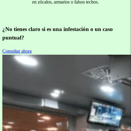
en zócalos, armarios o falsos techos.
¿No tienes claro si es una infestación o un caso
puntual?
Consultar ahora