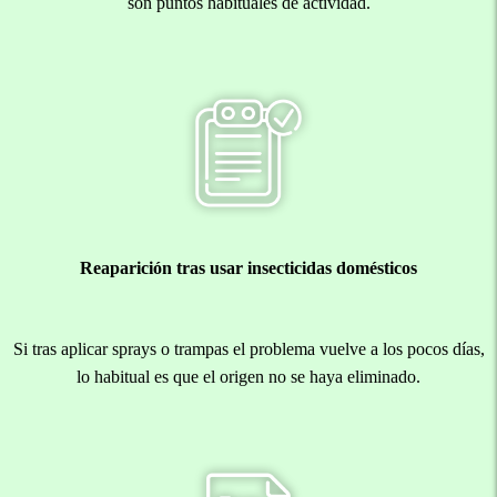
son puntos habituales de actividad.
Reaparición tras usar insecticidas domésticos
Si tras aplicar sprays o trampas el problema vuelve a los pocos días,
lo habitual es que el origen no se haya eliminado.