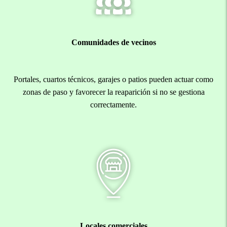
Comunidades de vecinos
Portales, cuartos técnicos, garajes o patios pueden actuar como
zonas de paso y favorecer la reaparición si no se gestiona
correctamente.
Locales comerciales