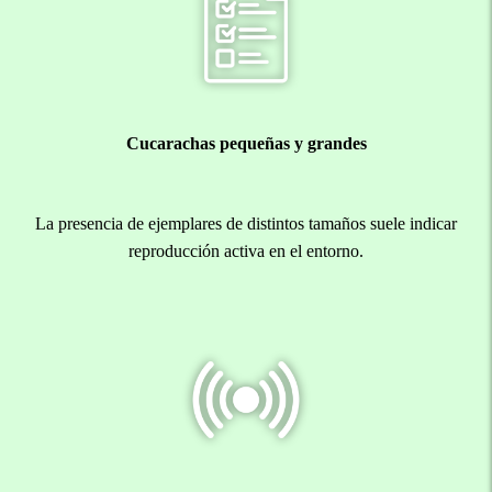
Cucarachas pequeñas y grandes
La presencia de ejemplares de distintos tamaños suele indicar
reproducción activa en el entorno.