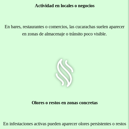
Actividad en locales o negocios
En bares, restaurantes o comercios, las cucarachas suelen aparecer
en zonas de almacenaje o tránsito poco visible.
Olores o restos en zonas concretas
En infestaciones activas pueden aparecer olores persistentes o restos