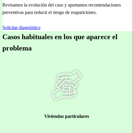
Revisamos la evolución del caso y aportamos recomendaciones
preventivas para reducir el riesgo de reapariciones.
Solicitar diagnóstico
Casos habituales en los que aparece el
problema
Viviendas particulares