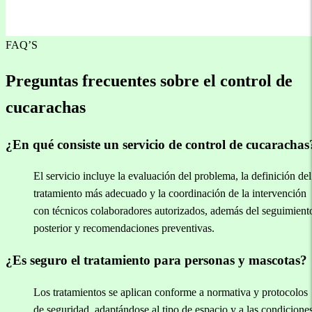
FAQ’S
Preguntas frecuentes sobre el control de
cucarachas
¿En qué consiste un servicio de control de cucarachas
El servicio incluye la evaluación del problema, la definición del
tratamiento más adecuado y la coordinación de la intervención
con técnicos colaboradores autorizados, además del seguimient
posterior y recomendaciones preventivas.
¿Es seguro el tratamiento para personas y mascotas?
Los tratamientos se aplican conforme a normativa y protocolos
de seguridad, adaptándose al tipo de espacio y a las condicione