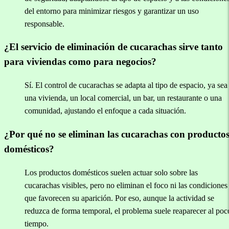
del entorno para minimizar riesgos y garantizar un uso
responsable.
¿El servicio de eliminación de cucarachas sirve tanto
para viviendas como para negocios?
Sí. El control de cucarachas se adapta al tipo de espacio, ya sea
una vivienda, un local comercial, un bar, un restaurante o una
comunidad, ajustando el enfoque a cada situación.
¿Por qué no se eliminan las cucarachas con producto
domésticos?
Los productos domésticos suelen actuar solo sobre las
cucarachas visibles, pero no eliminan el foco ni las condiciones
que favorecen su aparición. Por eso, aunque la actividad se
reduzca de forma temporal, el problema suele reaparecer al poc
tiempo.