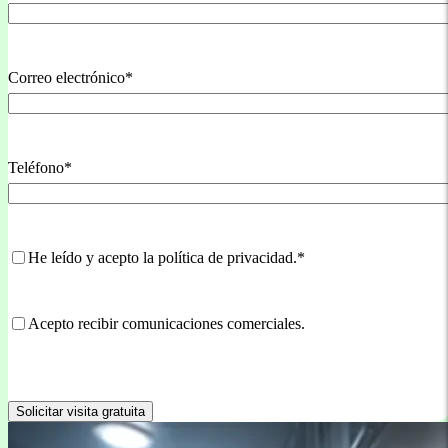
Nombre
Correo electrónico
*
Teléfono
*
Consentimientos
*
He leído y acepto la política de privacidad.
*
Comunicaciones
Acepto recibir comunicaciones comerciales.
comerciales
CAPTCHA