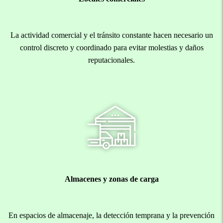
La actividad comercial y el tránsito constante hacen necesario un
control discreto y coordinado para evitar molestias y daños
reputacionales.
Almacenes y zonas de carga
En espacios de almacenaje, la detección temprana y la prevención