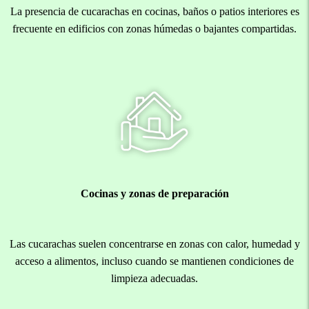
La presencia de cucarachas en cocinas, baños o patios interiores es
frecuente en edificios con zonas húmedas o bajantes compartidas.
Cocinas y zonas de preparación
Las cucarachas suelen concentrarse en zonas con calor, humedad y
acceso a alimentos, incluso cuando se mantienen condiciones de
limpieza adecuadas.