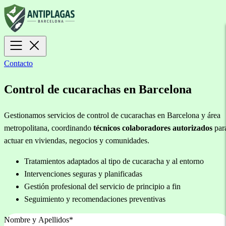
Contacto
Control de cucarachas en Barcelona
Gestionamos servicios de control de cucarachas en Barcelona y área
metropolitana, coordinando
técnicos colaboradores autorizados
par
actuar en viviendas, negocios y comunidades.
Tratamientos adaptados al tipo de cucaracha y al entorno
Intervenciones seguras y planificadas
Gestión profesional del servicio de principio a fin
Seguimiento y recomendaciones preventivas
Nombre y Apellidos
*